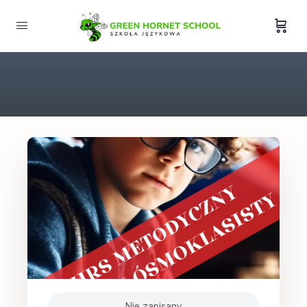
Nie zapisany