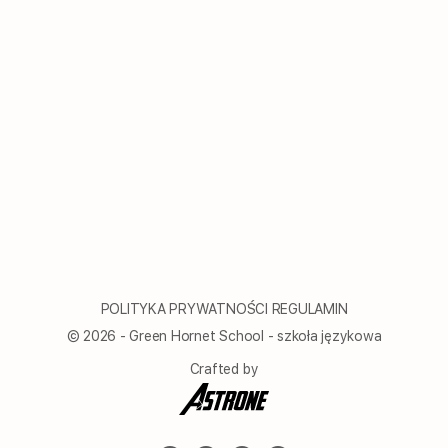
POLITYKA PRYWATNOŚCI
REGULAMIN
© 2026 - Green Hornet School - szkoła językowa
Crafted by