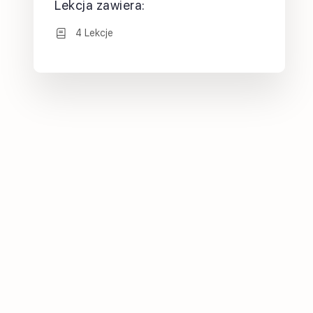
Lekcja zawiera:
4 Lekcje