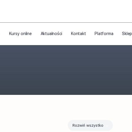
a
Kursy online
Aktualności
Kontakt
Platforma
Skle
Rozwiń wszystko