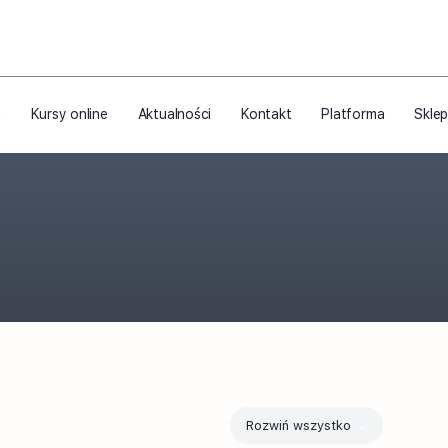
a
Kursy online
Aktualności
Kontakt
Platforma
Skle
Rozwiń wszystko