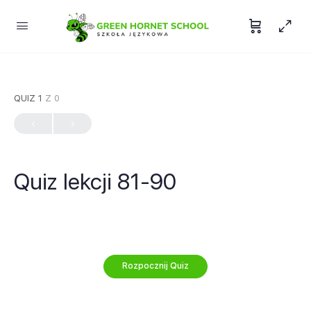
QUIZ 1
Z 0
Quiz lekcji 81-90